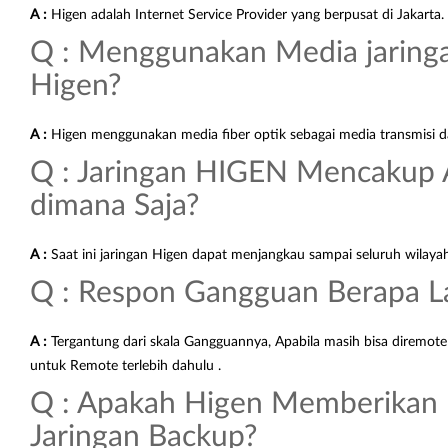
A :
Higen adalah Internet Service Provider yang berpusat di Jakarta.
Q : Menggunakan Media jaring
Higen?
A :
Higen menggunakan media fiber optik sebagai media transmisi d
Q : Jaringan HIGEN Mencakup 
dimana Saja?
A :
Saat ini jaringan Higen dapat menjangkau sampai seluruh wilaya
Q : Respon Gangguan Berapa 
A :
Tergantung dari skala Gangguannya, Apabila masih bisa diremote
untuk Remote terlebih dahulu .
Q : Apakah Higen Memberikan
Jaringan Backup?