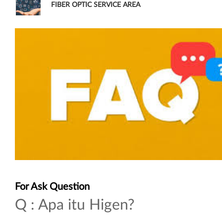
FIBER OPTIC SERVICE AREA
For Ask Question
Q : Apa itu Higen?