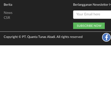
Berita
Berlangganan Newsletter 
News
CSR
Copyright © PT. Quanta Tunas Abadi. All rights reserved