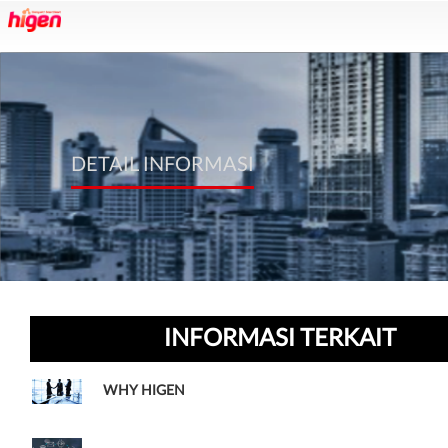
DETAIL INFORMASI
INFORMASI TERKAIT
WHY HIGEN