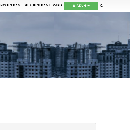
ENTANG KAMI
HUBUNGI KAMI
KARIR
AKUN