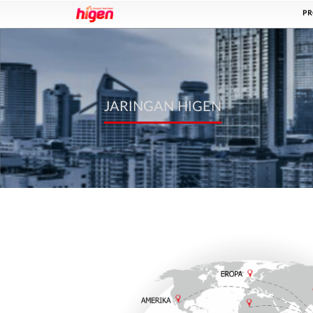
PR
JARINGAN HIGEN