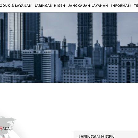
ODUK & LAYANAN
JARINGAN HIGEN
JANGKAUAN LAYANAN
INFORMASI
T
JARINGAN HIGEN