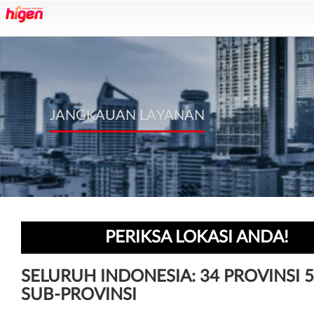
JANGKAUAN LAYANAN
PERIKSA LOKASI ANDA!
SELURUH INDONESIA: 34 PROVINSI 
SUB-PROVINSI