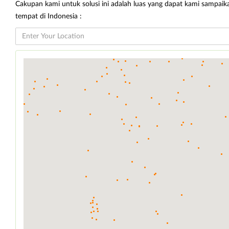
Cakupan kami untuk solusi ini adalah luas yang dapat kami sampaik
tempat di Indonesia :